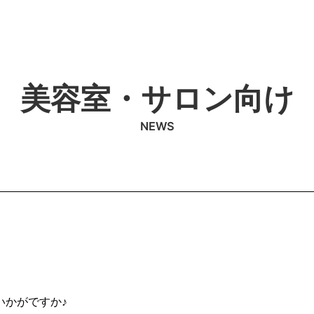
美容室・サロン向け
NEWS
いかがですか♪