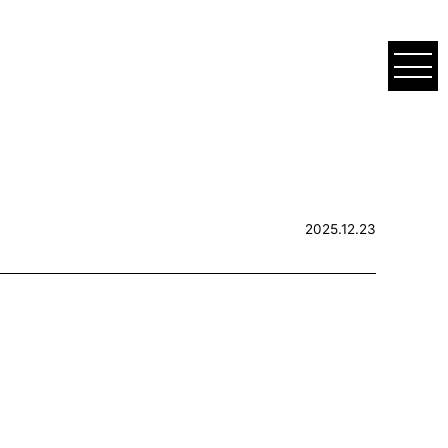
2025.12.23