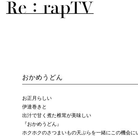
おかめうどん
お正月らしい
伊達巻きと
出汁で甘く煮た椎茸が美味しい
『おかめうどん』
ホクホクのさつまいもの天ぷらを一緒にこの機会に