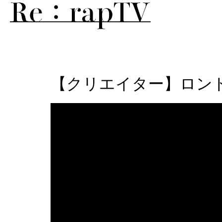
【クリエイター】ロンドン在住