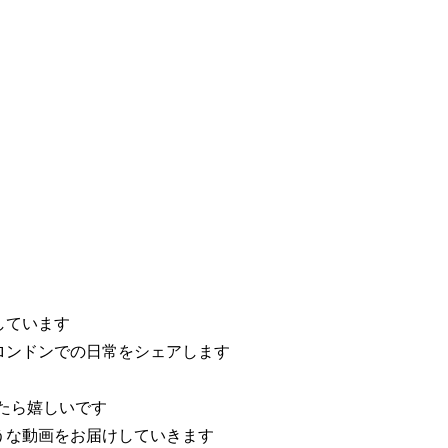
しています
ロンドンでの日常をシェアします
たら嬉しいです
うな動画をお届けしていきます