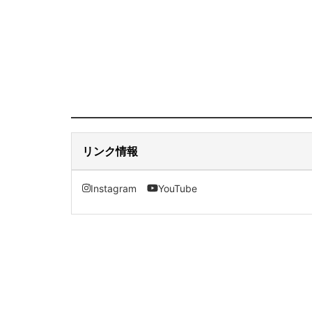
リンク情報
Instagram
YouTube